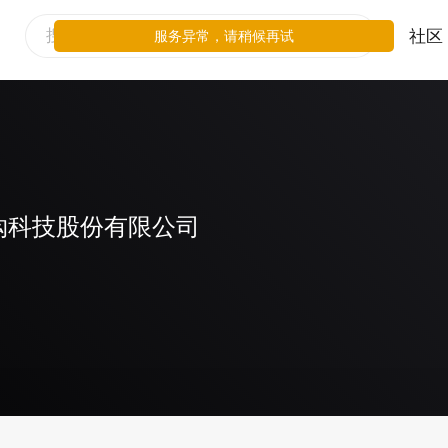
社区
服务异常，请稍候再试
购科技股份有限公司