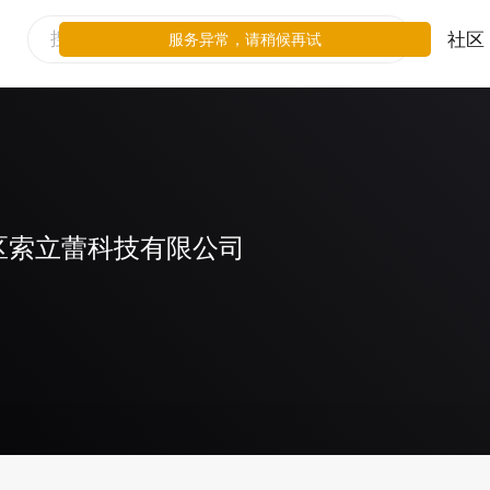
社区
服务异常，请稍候再试
区索立蕾科技有限公司