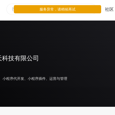
社区
服务异常，请稍候再试
天科技有限公司
、小程序代开发、小程序插件、运营与管理