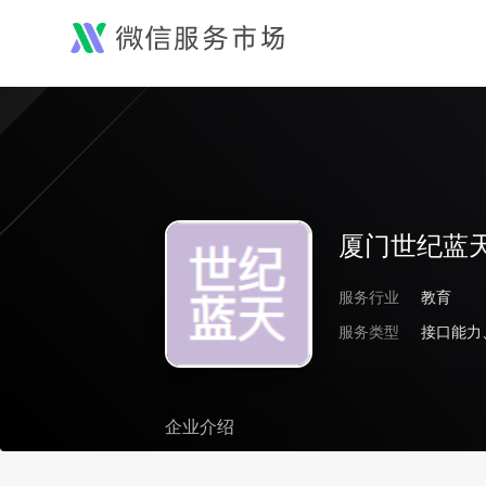
厦门世纪蓝
服务行业
教育
服务类型
接口能力
企业介绍