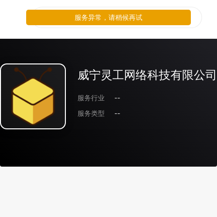
服务异常，请稍候再试
威宁灵工网络科技有限公司
服务行业
--
服务类型
--