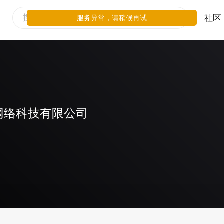
社区
服务异常，请稍候再试
网络科技有限公司