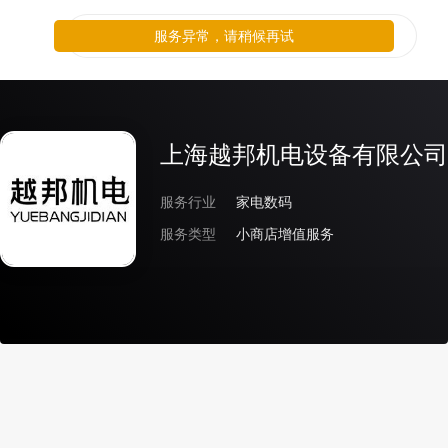
服务异常，请稍候再试
上海越邦机电设备有限公司
服务行业
家电数码
服务类型
小商店增值服务