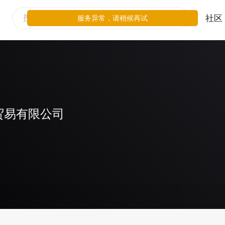
社区
服务异常，请稍候再试
贸易有限公司