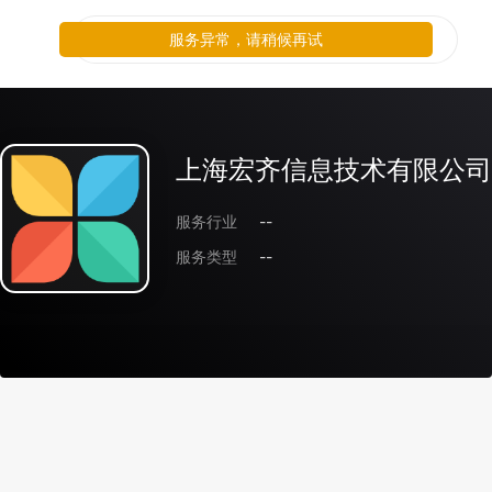
服务异常，请稍候再试
上海宏齐信息技术有限公司
服务行业
--
服务类型
--