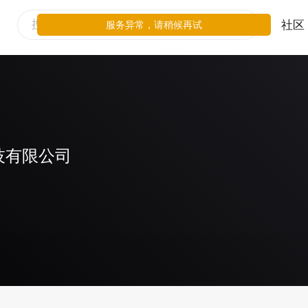
社区
服务异常，请稍候再试
技有限公司