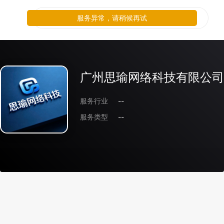
服务异常，请稍候再试
广州思瑜网络科技有限公司
服务行业
--
服务类型
--