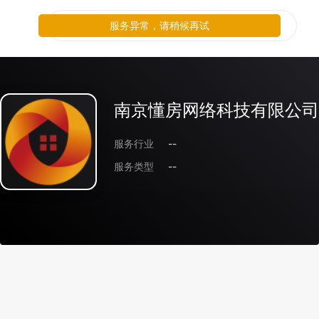
服务异常，请稍候再试
南京懂房网络科技有限公司
服务行业
--
服务类型
--