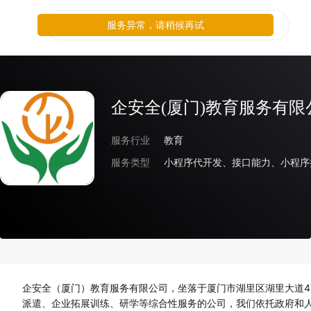
服务异常，请稍候再试
企安全(厦门)教育服务有限
服务行业
教育
服务类型
企安全（厦门）教育服务有限公司，坐落于厦门市湖里区湖里大道4
派遣、企业拓展训练、研学等综合性服务的公司，我们依托政府和