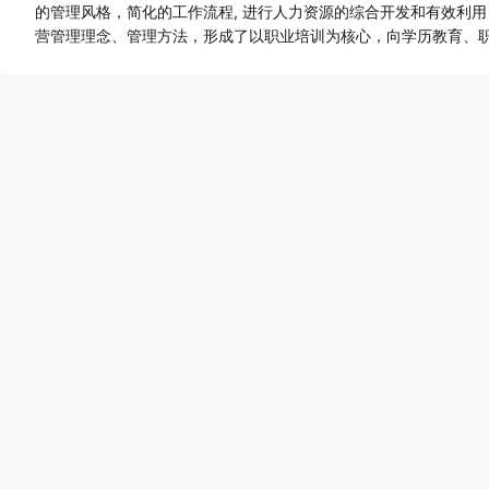
的管理风格，简化的工作流程, 进行人力资源的综合开发和有效利
营管理理念、管理方法，形成了以职业培训为核心，向学历教育、