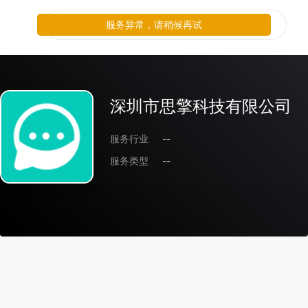
服务异常，请稍候再试
深圳市思擎科技有限公司
服务行业
--
服务类型
--