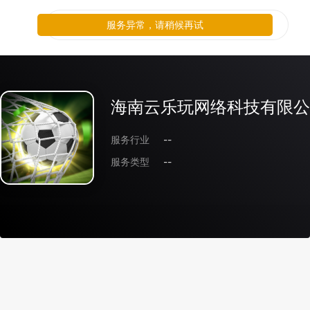
服务异常，请稍候再试
海南云乐玩网络科技有限公
服务行业
--
服务类型
--