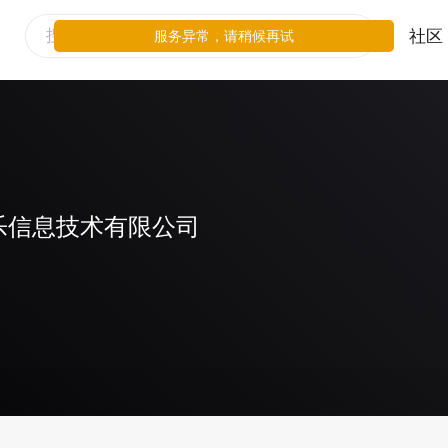
社区
服务异常，请稍候再试
乐信息技术有限公司