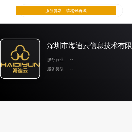
服务异常，请稍候再试
深圳市海迪云信息技术有限
服务行业
--
服务类型
--