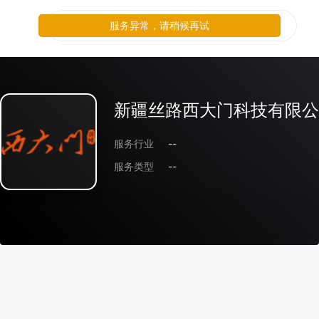
服务异常，请稍候再试
新疆丝路西大门科技有限公
服务行业
--
服务类型
--