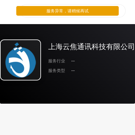
服务异常，请稍候再试
上海云焦通讯科技有限公司
服务行业
--
服务类型
--