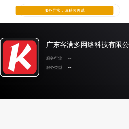
服务异常，请稍候再试
广东客满多网络科技有限公
服务行业
--
服务类型
--