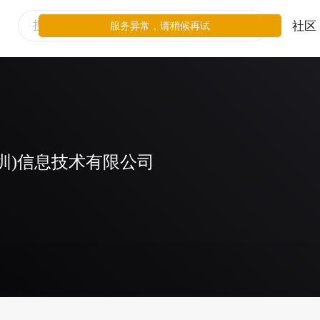
社区
服务异常，请稍候再试
圳)信息技术有限公司