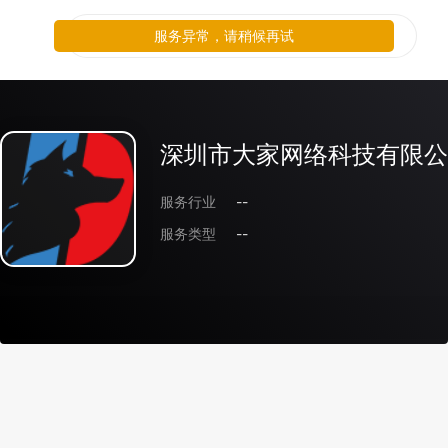
服务异常，请稍候再试
深圳市大家网络科技有限公
服务行业
--
服务类型
--