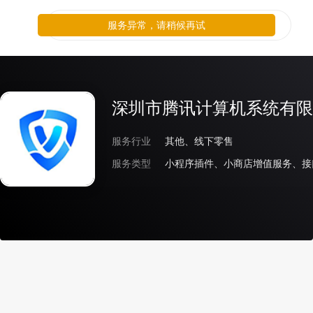
服务异常，请稍候再试
深圳市腾讯计算机系统有限
服务行业
其他、线下零售
服务类型
小程序插件、小商店增值服务、接