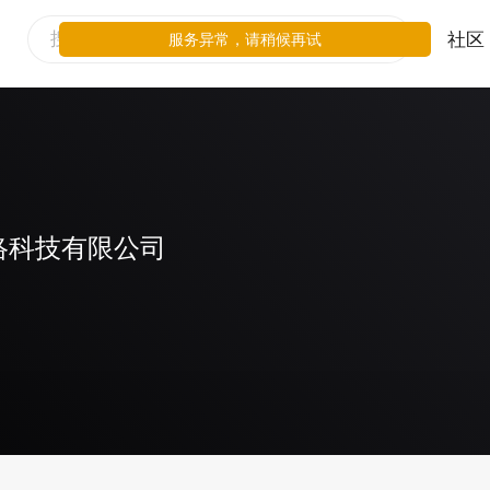
社区
服务异常，请稍候再试
络科技有限公司