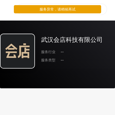
服务异常，请稍候再试
武汉会店科技有限公司
服务行业
--
服务类型
--