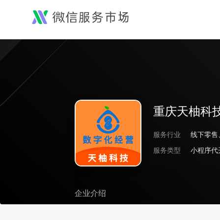
重庆天柚科
服务行业
服务类型
小程序代
企业介绍