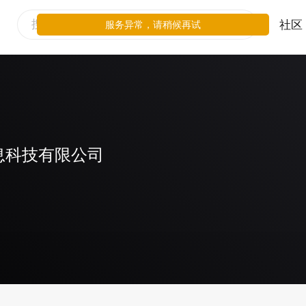
社区
服务异常，请稍候再试
息科技有限公司