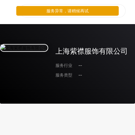
服务异常，请稍候再试
上海紫襟服饰有限公司
服务行业
--
服务类型
--