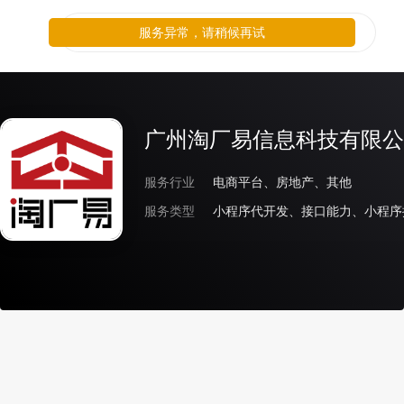
服务异常，请稍候再试
广州淘厂易信息科技有限公
服务行业
电商平台、房地产、其他
服务类型