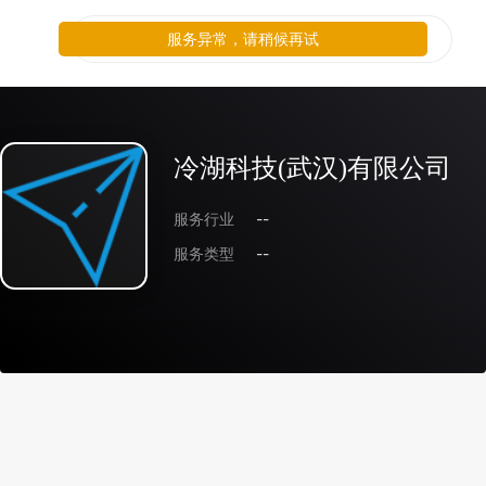
服务异常，请稍候再试
冷湖科技(武汉)有限公司
服务行业
--
服务类型
--