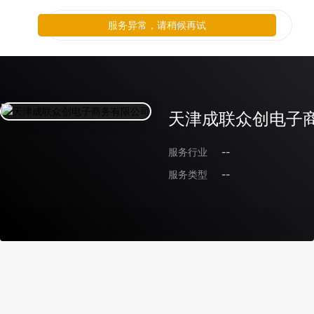
服务异常，请稍候再试
天津成联众创电子
服务行业
--
服务类型
--