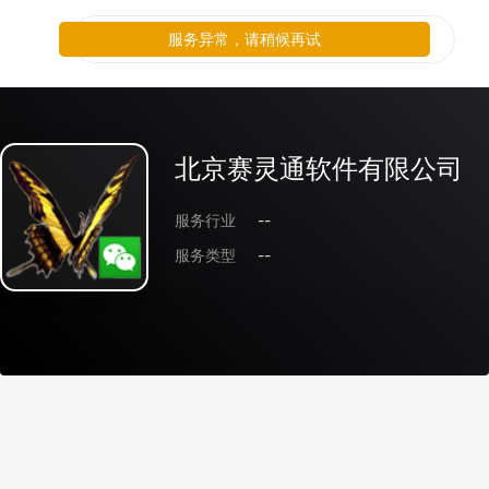
服务异常，请稍候再试
北京赛灵通软件有限公司
服务行业
--
服务类型
--