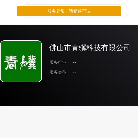
服务异常，请稍候再试
佛山市青骥科技有限公司
服务行业
--
服务类型
--