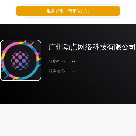
服务异常，请稍候再试
广州动点网络科技有限公司
服务行业
--
服务类型
--