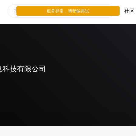
社区
服务异常，请稍候再试
息科技有限公司