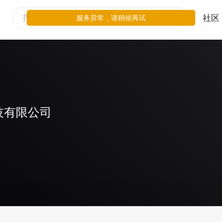
社区
服务异常，请稍候再试
技有限公司