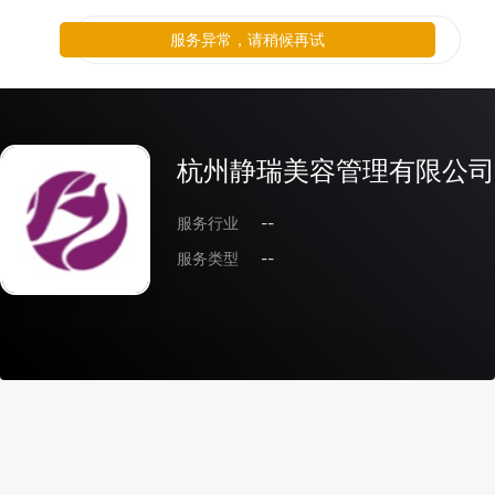
服务异常，请稍候再试
杭州静瑞美容管理有限公司
服务行业
--
服务类型
--