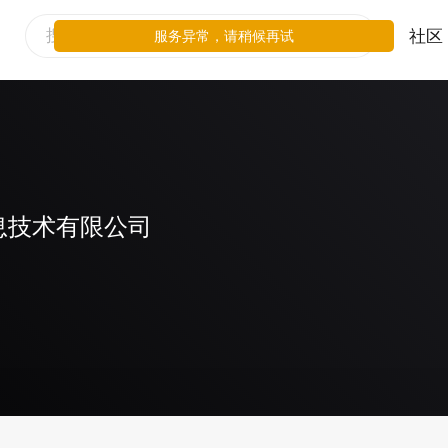
社区
服务异常，请稍候再试
息技术有限公司