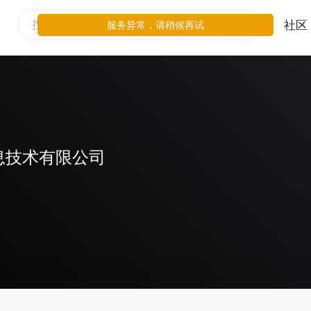
社区
服务异常，请稍候再试
息技术有限公司