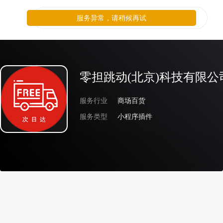
服务异常，请稍候再试
零担跳动(北京)科技有限公
服务行业
商场百货
服务类型
小程序插件