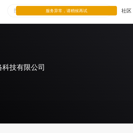
社区
服务异常，请稍候再试
络科技有限公司