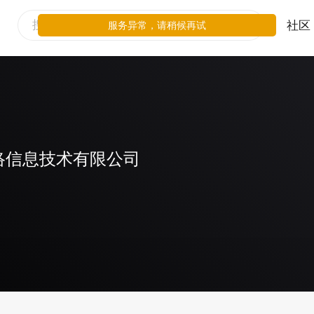
社区
服务异常，请稍候再试
络信息技术有限公司