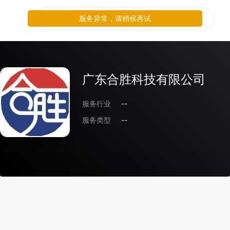
广东合胜科技有限公司
服务行业
--
服务类型
--