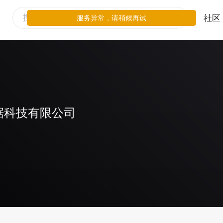
社区
服务异常，请稍候再试
据科技有限公司