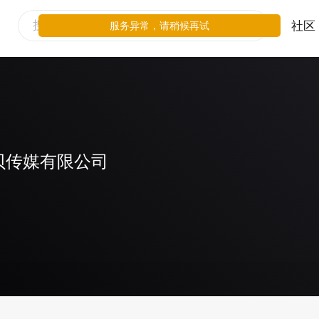
社区
服务异常，请稍候再试
贝传媒有限公司