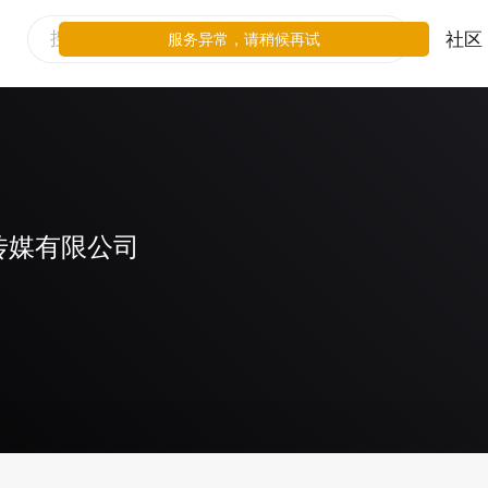
社区
服务异常，请稍候再试
传媒有限公司