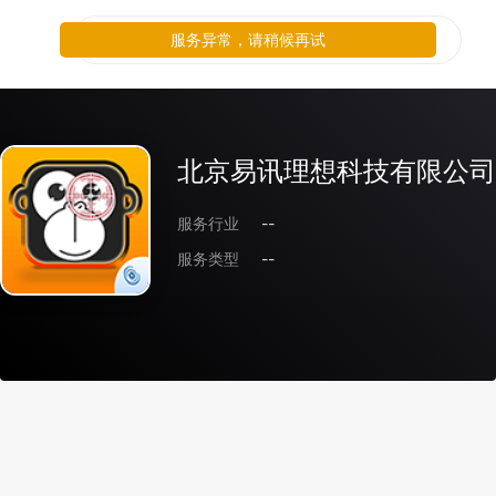
服务异常，请稍候再试
北京易讯理想科技有限公司
服务行业
--
服务类型
--